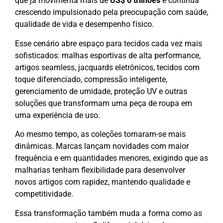
que já movimenta mais de
US$ 6 trilhões
e continua
crescendo impulsionado pela preocupação com saúde,
qualidade de vida e desempenho físico.
Esse cenário abre espaço para tecidos cada vez mais
sofisticados: malhas esportivas de alta performance,
artigos seamless, jacquards eletrônicos, tecidos com
toque diferenciado, compressão inteligente,
gerenciamento de umidade, proteção UV e outras
soluções que transformam uma peça de roupa em
uma experiência de uso.
Ao mesmo tempo, as coleções tornaram-se mais
dinâmicas. Marcas lançam novidades com maior
frequência e em quantidades menores, exigindo que as
malharias tenham flexibilidade para desenvolver
novos artigos com rapidez, mantendo qualidade e
competitividade.
Essa transformação também muda a forma como as