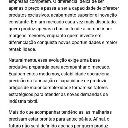
empresas competem. O diferencial deixa de ser
apenas o preço e passa a ser a capacidade de oferecer
produtos exclusivos, acabamento superior e inovação
constante. Em um mercado cada vez mais disputado,
quem produz apenas o básico tende a competir por
margens menores, enquanto quem investe em
diferenciação conquista novas oportunidades e maior
rentabilidade.
Naturalmente, essa evolução exige uma base
produtiva preparada para acompanhar o mercado.
Equipamentos modernos, estabilidade operacional,
precisão na fabricação e capacidade de produzir
artigos de maior complexidade tornam-se fatores
estratégicos para atender às novas demandas da
indústria têxtil.
Mais do que acompanhar tendências, as malharias
precisam estar prontas para antecipá-las. Afinal, o
futuro não será definido apenas por quem produz