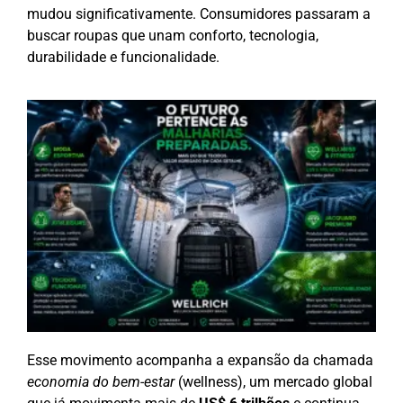
mudou significativamente. Consumidores passaram a
buscar roupas que unam conforto, tecnologia,
durabilidade e funcionalidade.
Esse movimento acompanha a expansão da chamada
economia do bem-estar
(wellness), um mercado global