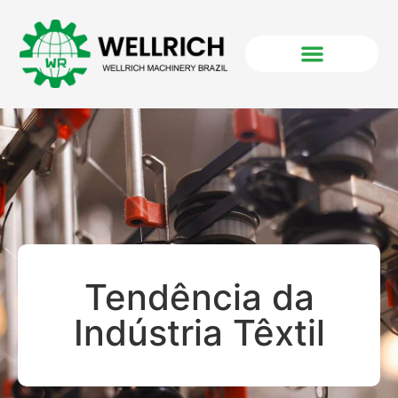
Tendência da
Indústria Têxtil