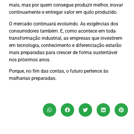
mais, mas por quem consegue produzir melhor, inovar
continuamente e entregar valor em quilo produzido.
O mercado continuará evoluindo. As exigências dos
consumidores também. E, como acontece em toda
transformação industrial, as empresas que investirem
em tecnologia, conhecimento e diferenciação estarão
mais preparadas para crescer de forma sustentável
nos próximos anos.
Porque, no fim das contas, o futuro pertence às
malharias preparadas.