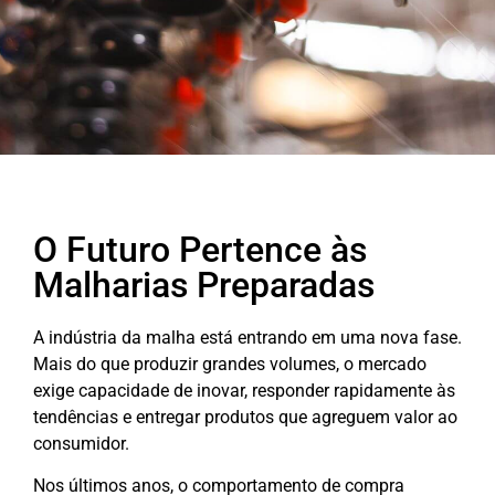
O Futuro Pertence às
Malharias Preparadas
A indústria da malha está entrando em uma nova fase.
Mais do que produzir grandes volumes, o mercado
exige capacidade de inovar, responder rapidamente às
tendências e entregar produtos que agreguem valor ao
consumidor.
Nos últimos anos, o comportamento de compra