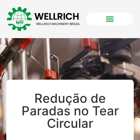
Redução de
Paradas no Tear
Circular