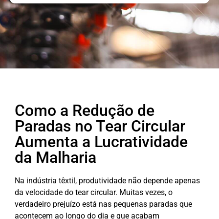
Como a Redução de
Paradas no Tear Circular
Aumenta a Lucratividade
da Malharia
Na indústria têxtil, produtividade não depende apenas
da velocidade do tear circular. Muitas vezes, o
verdadeiro prejuízo está nas pequenas paradas que
acontecem ao longo do dia e que acabam