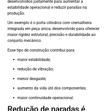
desenvolvidos justamente para aumentar a
estabilidade operacional e reduzir paradas na
produção.
Um exemplo é o porta cilindros com cremalheira
integrada em peça única, desenvolvido para oferecer
maior rigidez estrutural, precisão e durabilidade ao
conjunto mecânico.
Esse tipo de construção contribui para:
maior estabilidade;
redução de vibração;
menor desgaste;
aumento da vida útil dos componentes;
maior continuidade operacional.
Redução de paradas é