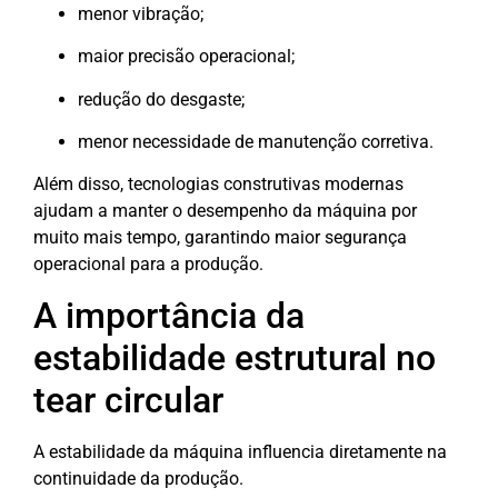
menor vibração;
maior precisão operacional;
redução do desgaste;
menor necessidade de manutenção corretiva.
Além disso, tecnologias construtivas modernas
ajudam a manter o desempenho da máquina por
muito mais tempo, garantindo maior segurança
operacional para a produção.
A importância da
estabilidade estrutural no
tear circular
A estabilidade da máquina influencia diretamente na
continuidade da produção.