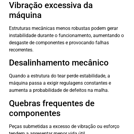
Vibração excessiva da
máquina
Estruturas mecânicas menos robustas podem gerar
instabilidade durante o funcionamento, aumentando o
desgaste de componentes e provocando falhas
recorrentes.
Desalinhamento mecânico
Quando a estrutura do tear perde estabilidade, a
máquina passa a exigir regulagens constantes e
aumenta a probabilidade de defeitos na malha.
Quebras frequentes de
componentes
Peças submetidas a excesso de vibração ou esforço
tendem a apresentar menor vida útil.