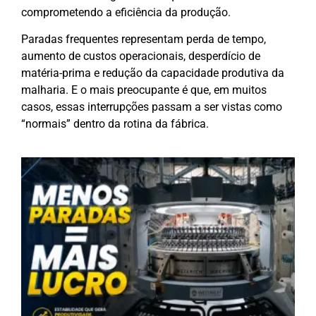
comprometendo a eficiência da produção.
Paradas frequentes representam perda de tempo,
aumento de custos operacionais, desperdício de
matéria-prima e redução da capacidade produtiva da
malharia. E o mais preocupante é que, em muitos
casos, essas interrupções passam a ser vistas como
“normais” dentro da rotina da fábrica.