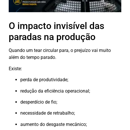
O impacto invisível das
paradas na produção
Quando um tear circular para, o prejuízo vai muito
além do tempo parado.
Existe:
perda de produtividade;
redução da eficiência operacional;
desperdício de fio;
necessidade de retrabalho;
aumento do desgaste mecânico;