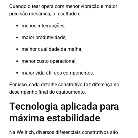
Quando o tear opera com menor vibração e maior
precisão mecânica, o resultado é:
menos interrupções;
maior produtividade;
melhor qualidade da malha;
menor custo operacional;
maior vida útil dos componentes.
Por isso, cada detalhe construtivo faz diferença no
desempenho final do equipamento.
Tecnologia aplicada para
máxima estabilidade
Na Wellrich, diversos diferenciais construtivos são