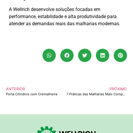
A Wellrich desenvolve soluções focadas em
performance, estabilidade e alta produtividade para
atender as demandas reais das malharias modernas.
ANTERIOR
PRÓXIMO
Porta Cilindros com Cremalheira
7 Práticas das Malharias Mais Competitivas do Brasil