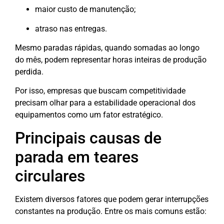
maior custo de manutenção;
atraso nas entregas.
Mesmo paradas rápidas, quando somadas ao longo
do mês, podem representar horas inteiras de produção
perdida.
Por isso, empresas que buscam competitividade
precisam olhar para a estabilidade operacional dos
equipamentos como um fator estratégico.
Principais causas de
parada em teares
circulares
Existem diversos fatores que podem gerar interrupções
constantes na produção. Entre os mais comuns estão: