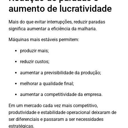
aumento de lucratividade
Mais do que evitar interrupções, reduzir paradas
significa aumentar a eficiência da malharia.
Máquinas mais estáveis permitem:
produzir mais;
reduzir custos;
aumentar a previsibilidade da produção;
melhorar a qualidade final;
aumentar a competitividade da empresa.
Em um mercado cada vez mais competitivo,
produtividade e estabilidade operacional deixaram de
ser diferenciais e passaram a ser necessidades
estratégicas.