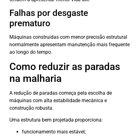
Falhas por desgaste
prematuro
Máquinas construídas com menor precisão estrutural
normalmente apresentam manutenção mais frequente
ao longo do tempo.
Como reduzir as paradas
na malharia
A redução de paradas começa pela escolha de
máquinas com alta estabilidade mecânica e
construção robusta.
Uma estrutura bem projetada proporciona:
funcionamento mais estável;