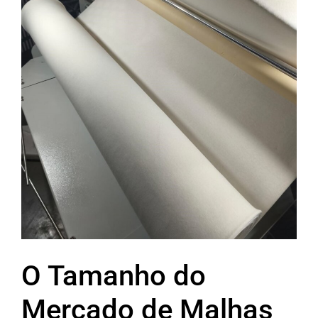
O Tamanho do
Mercado de Malhas