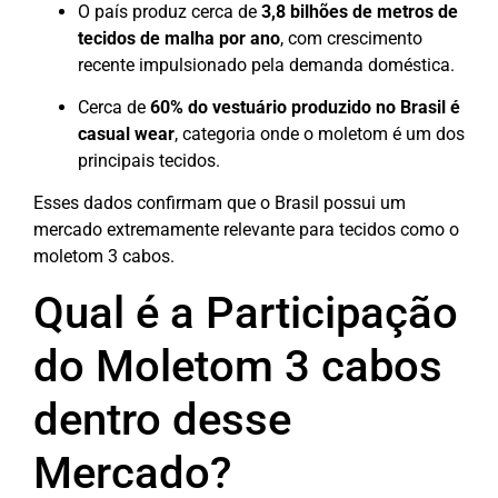
O país produz cerca de
3,8 bilhões de metros de
tecidos de malha por ano
, com crescimento
recente impulsionado pela demanda doméstica.
Cerca de
60% do vestuário produzido no Brasil é
casual wear
, categoria onde o moletom é um dos
principais tecidos.
Esses dados confirmam que o Brasil possui um
mercado extremamente relevante para tecidos como o
moletom 3 cabos.
Qual é a Participação
do Moletom 3 cabos
dentro desse
Mercado?