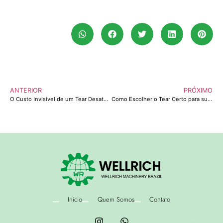
ANTERIOR
PRÓXIMO
O Custo Invisível de um Tear Desatualizado
Como Escolher o Tear Certo para sua Malharia
Início
Quem Somos
Contato