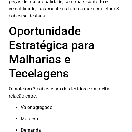
peças de maior qualidade, com mais conforto e
versatilidade, justamente os fatores que o moletom 3
cabos se destaca.
Oportunidade
Estratégica para
Malharias e
Tecelagens
O moletom 3 cabos é um dos tecidos com melhor
relação entre:
Valor agregado
Margem
Demanda