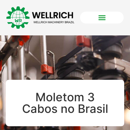
Moletom 3
Cabos no Brasil