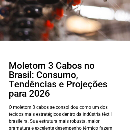
Moletom 3 Cabos no
Brasil: Consumo,
Tendências e Projeções
para 2026
O moletom 3 cabos se consolidou como um dos
tecidos mais estratégicos dentro da indústria têxtil
brasileira. Sua estrutura mais robusta, maior
gramatura e excelente desempenho térmico fazem