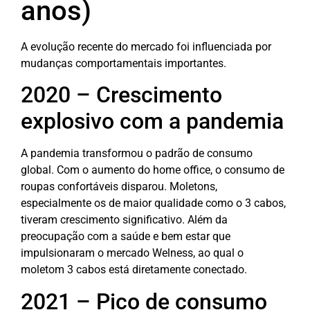
anos)
A evolução recente do mercado foi influenciada por
mudanças comportamentais importantes.
2020 – Crescimento
explosivo com a pandemia
A pandemia transformou o padrão de consumo
global.
Com o aumento do home office, o consumo de
roupas confortáveis disparou. Moletons,
especialmente os de maior qualidade como o 3 cabos,
tiveram crescimento significativo. Além da
preocupação com a saúde e bem estar que
impulsionaram o mercado Welness, ao qual o
moletom 3 cabos está diretamente conectado.
2021 – Pico de consumo