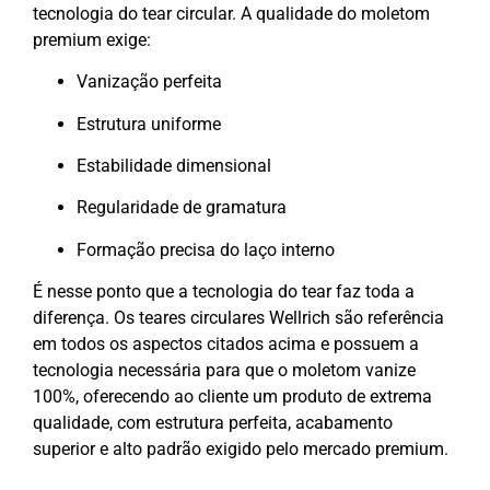
tecnologia do tear circular.
A qualidade do moletom
premium exige:
Vanização perfeita
Estrutura uniforme
Estabilidade dimensional
Regularidade de gramatura
Formação precisa do laço interno
É nesse ponto que a tecnologia do tear faz toda a
diferença.
Os teares circulares Wellrich são referência
em todos os aspectos citados acima e possuem a
tecnologia necessária para que o moletom vanize
100%, oferecendo ao cliente um produto de extrema
qualidade, com estrutura perfeita, acabamento
superior e alto padrão exigido pelo mercado premium.