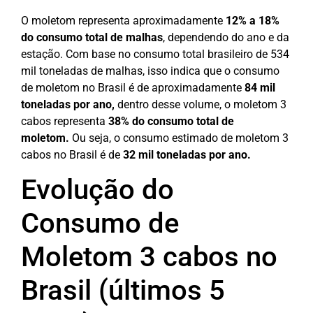
O moletom representa aproximadamente
12% a 18%
do consumo total de malhas
, dependendo do ano e da
estação.
Com base no consumo total brasileiro de 534
mil toneladas de malhas, isso indica que o consumo
de moletom no Brasil é de aproximadamente
84 mil
toneladas por ano,
d
entro desse volume, o moletom 3
cabos representa
38% do consumo total de
moletom.
Ou seja, o consumo estimado de moletom 3
cabos no Brasil é de
32 mil toneladas por ano.
Evolução do
Consumo de
Moletom 3 cabos no
Brasil (últimos 5