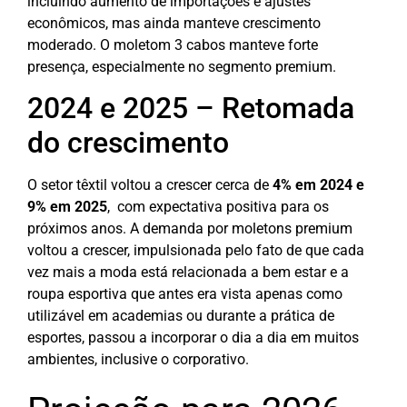
incluindo aumento de importações e ajustes
econômicos, mas ainda manteve crescimento
moderado.
O moletom 3 cabos manteve forte
presença, especialmente no segmento premium.
2024 e 2025 – Retomada
do crescimento
O setor têxtil voltou a crescer cerca de
4% em 2024 e
9% em 2025
, com expectativa positiva para os
próximos anos.
A demanda por moletons premium
voltou a crescer, impulsionada pelo fato de que cada
vez mais a moda está relacionada a bem estar e a
roupa esportiva que antes era vista apenas como
utilizável em academias ou durante a prática de
esportes, passou a incorporar o dia a dia em muitos
ambientes, inclusive o corporativo.