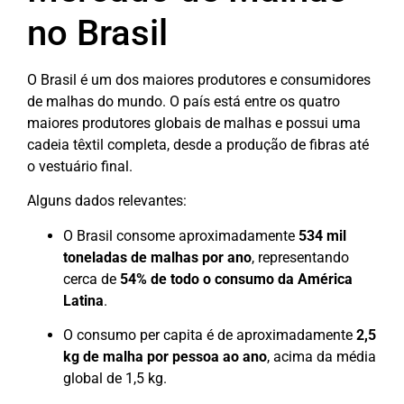
no Brasil
O Brasil é um dos maiores produtores e consumidores
de malhas do mundo. O país está entre os quatro
maiores produtores globais de malhas e possui uma
cadeia têxtil completa, desde a produção de fibras até
o vestuário final.
Alguns dados relevantes:
O Brasil consome aproximadamente
534 mil
toneladas de malhas por ano
, representando
cerca de
54% de todo o consumo da América
Latina
.
O consumo per capita é de aproximadamente
2,5
kg de malha por pessoa ao ano
, acima da média
global de 1,5 kg.