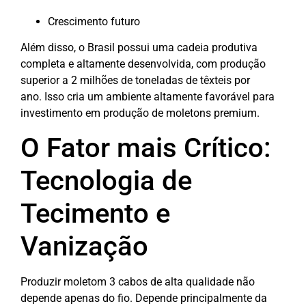
Crescimento futuro
Além disso, o Brasil possui uma cadeia produtiva
completa e altamente desenvolvida, com produção
superior a 2 milhões de toneladas de têxteis por
ano.
Isso cria um ambiente altamente favorável para
investimento em produção de moletons premium.
O Fator mais Crítico:
Tecnologia de
Tecimento e
Vanização
Produzir moletom 3 cabos de alta qualidade não
depende apenas do fio.
Depende principalmente da