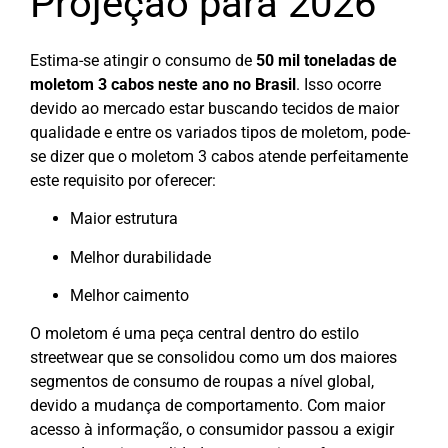
Projeção para 2026
Estima-se atingir o consumo de
50 mil toneladas de
moletom 3 cabos neste ano no Brasil
. Isso ocorre
devido ao mercado estar buscando tecidos de maior
qualidade e entre os variados tipos de moletom, pode-
se dizer que o moletom 3 cabos atende perfeitamente
este requisito por oferecer:
Maior estrutura
Melhor durabilidade
Melhor caimento
O moletom é uma peça central dentro do estilo
streetwear que se consolidou como um dos maiores
segmentos de consumo de roupas a nível global,
devido a mudança de comportamento. Com maior
acesso à informação, o consumidor passou a exigir