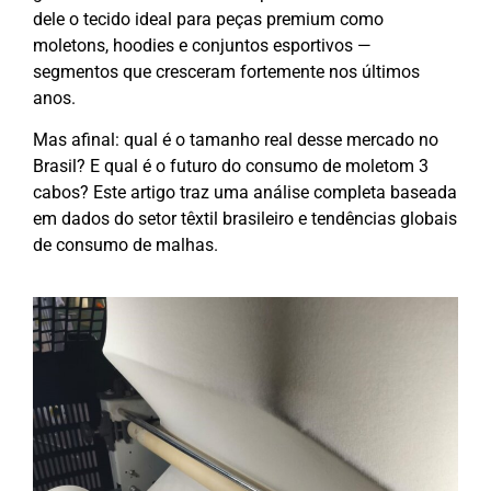
dele o tecido ideal para peças premium como
moletons, hoodies e conjuntos esportivos —
segmentos que cresceram fortemente nos últimos
anos.
Mas afinal: qual é o tamanho real desse mercado no
Brasil? E qual é o futuro do consumo de moletom 3
cabos?
Este artigo traz uma análise completa baseada
em dados do setor têxtil brasileiro e tendências globais
de consumo de malhas.