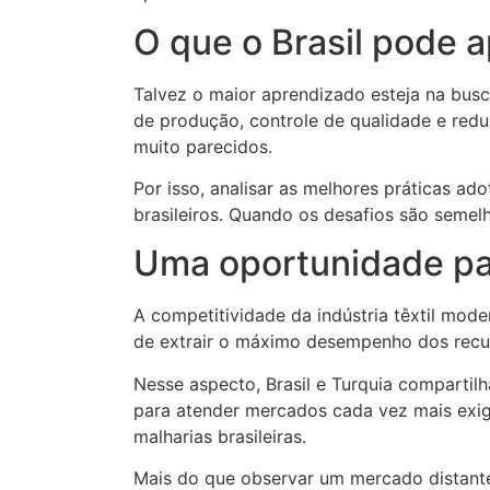
O que o Brasil pode 
Talvez o maior aprendizado esteja na busc
de produção, controle de qualidade e red
muito parecidos.
Por isso, analisar as melhores práticas ad
brasileiros. Quando os desafios são semel
Uma oportunidade par
A competitividade da indústria têxtil mod
de extrair o máximo desempenho dos recur
Nesse aspecto, Brasil e Turquia compartilh
para atender mercados cada vez mais exige
malharias brasileiras.
Mais do que observar um mercado distante