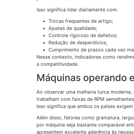
Isso significa lidar diariamente com:
Trocas frequentes de artigo;
Ajustes de qualidade;
Controle rigoroso de defeitos;
Redução de desperdícios;
Cumprimento de prazos cada vez mai
Nesse contexto, indicadores como rendime
a competitividade.
Máquinas operando 
Ao observar uma malharia turca moderna,
trabalham com faixas de RPM semelhantes, 
Isso significa que ambos os países exigem 
Além disso, fatores como gramatura, largu
por máquina seja bastante comparável entr
apresentem excelente aderência às necessi