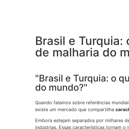
Brasil e Turquia:
de malharia do 
"Brasil e Turquia: o 
do mundo?"
Quando falamos sobre referências mundiais
existe um mercado que compartilha
carac
Embora estejam separados por milhares de
indústrias. Essas características tornam o